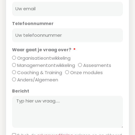
Telefoonnummer
Waar gaat je vraag over?
Organisatieontwikkeling
Managementontwikkeling
Assesments
Coaching & Training
Onze modules
Anders/Algemeen
Bericht