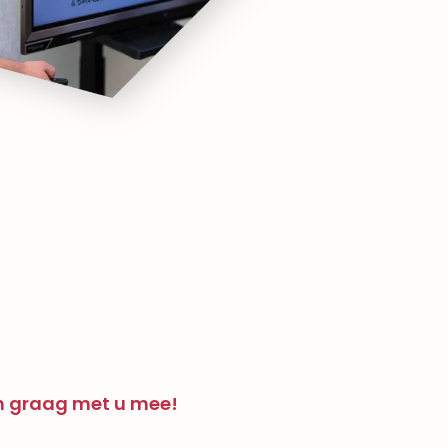
en graag met u mee!