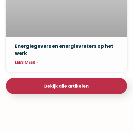
Energiegevers en energievreters op het
werk
LEES MEER »
Bekijk alle artikelen