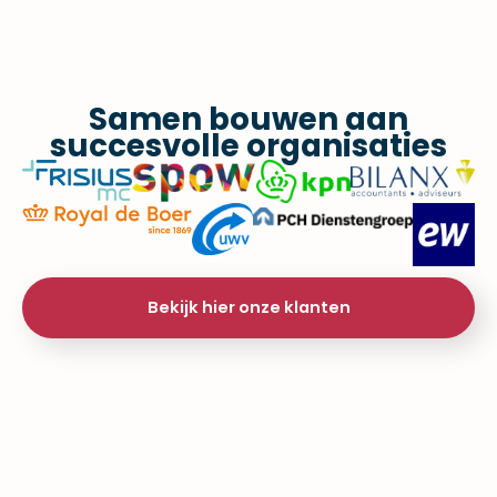
Samen bouwen aan
succesvolle organisaties​
Bekijk hier onze klanten