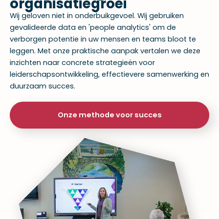
organisatiegroei
Wij geloven niet in onderbuikgevoel. Wij gebruiken
gevalideerde data en 'people analytics' om de
verborgen potentie in uw mensen en teams bloot te
leggen. Met onze praktische aanpak vertalen we deze
inzichten naar concrete strategieën voor
leiderschapsontwikkeling, effectievere samenwerking en
duurzaam succes.
Onze methode voor succes