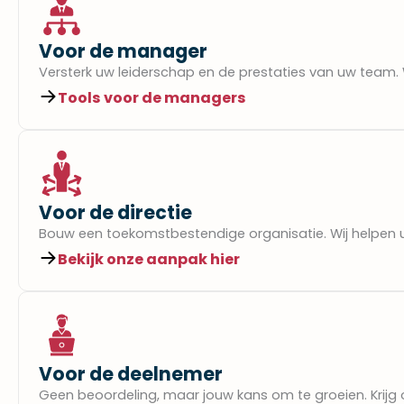
Voor de manager​
Versterk uw leiderschap en de prestaties van uw team. 
Tools voor de managers​
Voor de directie​
Bouw een toekomstbestendige organisatie. Wij helpen uw
Bekijk onze aanpak hier​
Voor de deelnemer​
Geen beoordeling, maar jouw kans om te groeien. Krijg ob