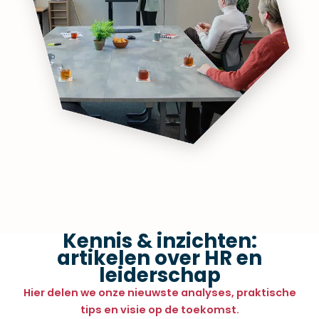
Kennis & inzichten:
artikelen over HR en
leiderschap
Hier delen we onze nieuwste analyses, praktische
tips en visie op de toekomst.