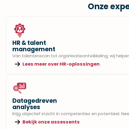
Onze exper
HR & talent
management
Van talentenscan tot organisatieontwikkeling, wij helpe
Lees meer over HR-oplossingen
Datagedreven
analyses​
Krijg objectief inzicht in competenties en potentieel.
Bekijk onze assessents