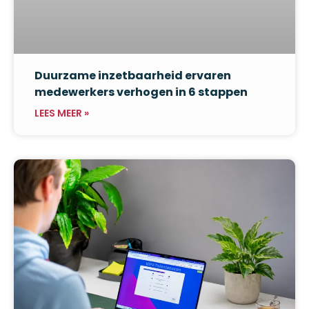
Duurzame inzetbaarheid ervaren
medewerkers verhogen in 6 stappen
LEES MEER »