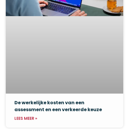
De werkelijke kosten van een
assessment en een verkeerde keuze
LEES MEER »