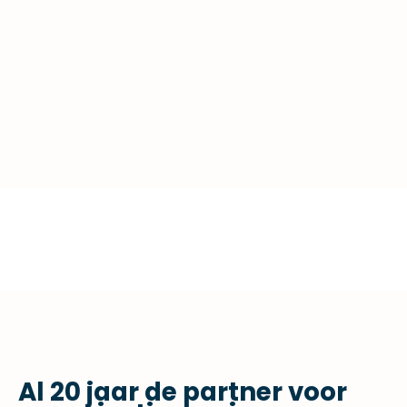
Al 20 jaar de partner voor