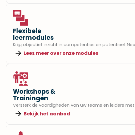
Flexibele
leermodules​
Krijg objectief inzicht in competenties en potentieel.
Lees meer over onze modules​
Workshops &
Trainingen​
Versterk de vaardigheden van uw teams en leiders met p
Bekijk het aanbod