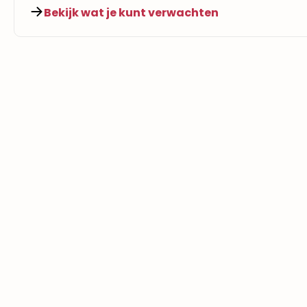
Bekijk wat je kunt verwachten​