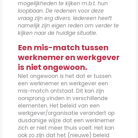
mogelijkheden te kijken m.b.t. hun
loopbaan. De redenen voor deze
vraag zijn erg divers. Iedereen heeft
namelijk zijn eigen reden om verder te
kijken naar de huidige situatie.
Een mis-match tussen
werknemer en werkgever
is niet ongewoon.
Niet ongewoon is het dat er tussen
een werknemer en werkgever een
mis-match ontstaat. Dit kan zijn
oorsprong vinden in verschillende
elementen. Het beleid van een
werkgever/organisatie verandert op
dusdanige wijze dat een werknemer
zich er niet meer thuis voelt. Het kan
ook zo zijn dat het (nieuwe) beleid