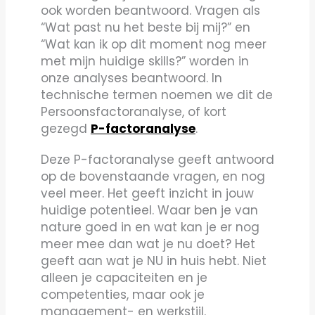
ook worden beantwoord. Vragen als
“Wat past nu het beste bij mij?” en
“Wat kan ik op dit moment nog meer
met mijn huidige skills?” worden in
onze analyses beantwoord. In
technische termen noemen we dit de
Persoonsfactoranalyse, of kort
gezegd
P-factoranalyse
.
Deze P-factoranalyse geeft antwoord
op de bovenstaande vragen, en nog
veel meer. Het geeft inzicht in jouw
huidige potentieel. Waar ben je van
nature goed in en wat kan je er nog
meer mee dan wat je nu doet? Het
geeft aan wat je NU in huis hebt. Niet
alleen je capaciteiten en je
competenties, maar ook je
management- en werkstijl.