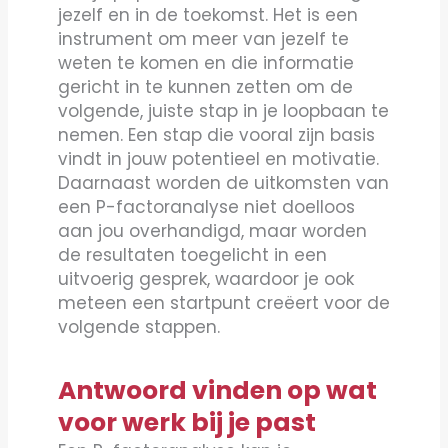
jezelf en in de toekomst. Het is een
instrument om meer van jezelf te
weten te komen en die informatie
gericht in te kunnen zetten om de
volgende, juiste stap in je loopbaan te
nemen. Een stap die vooral zijn basis
vindt in jouw potentieel en motivatie.
Daarnaast worden de uitkomsten van
een P-factoranalyse niet doelloos
aan jou overhandigd, maar worden
de resultaten toegelicht in een
uitvoerig gesprek, waardoor je ook
meteen een startpunt creëert voor de
volgende stappen.
Antwoord vinden op wat
voor werk bij je past