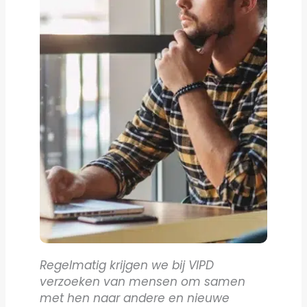
Regelmatig krijgen we bij VIPD
verzoeken van mensen om samen
met hen naar andere en nieuwe