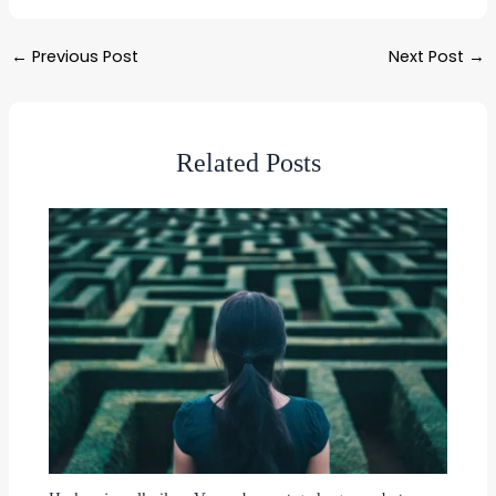
←
Previous Post
Next Post
→
Related Posts