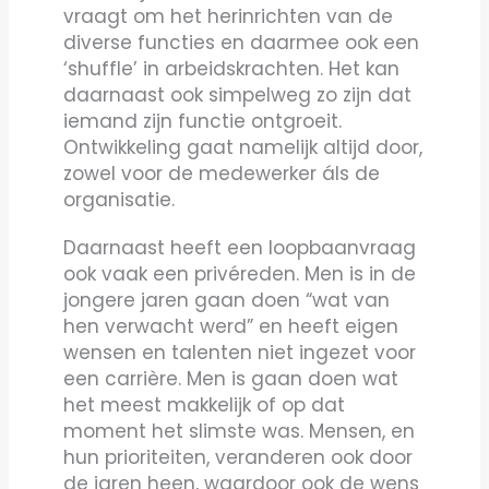
vraagt om het herinrichten van de
diverse functies en daarmee ook een
‘shuffle’ in arbeidskrachten. Het kan
daarnaast ook simpelweg zo zijn dat
iemand zijn functie ontgroeit.
Ontwikkeling gaat namelijk altijd door,
zowel voor de medewerker áls de
organisatie.
Daarnaast heeft een loopbaanvraag
ook vaak een privéreden. Men is in de
jongere jaren gaan doen “wat van
hen verwacht werd” en heeft eigen
wensen en talenten niet ingezet voor
een carrière. Men is gaan doen wat
het meest makkelijk of op dat
moment het slimste was. Mensen, en
hun prioriteiten, veranderen ook door
de jaren heen, waardoor ook de wens