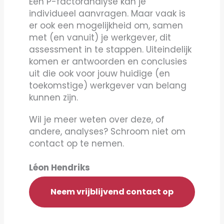
Een P-factoranalyse kan je
individueel aanvragen. Maar vaak is
er ook een mogelijkheid om, samen
met (en vanuit) je werkgever, dit
assessment in te stappen. Uiteindelijk
komen er antwoorden en conclusies
uit die ook voor jouw huidige (en
toekomstige) werkgever van belang
kunnen zijn.
Wil je meer weten over deze, of
andere, analyses? Schroom niet om
contact op te nemen.
Léon Hendriks
Neem vrijblijvend contact op