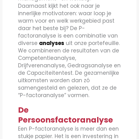
Daarnaast kijkt het ook naar je
innerlijke motivatoren: waar loop je
warm voor en welk werkgebied past
daar het beste bij? De P-
factoranalyse is een combinatie van
diverse
analyses
uit onze portefeuille.
We combineren de resultaten van de
Competentieanalyse,
Drijfverenanalyse, Gedragsanalyse en
de Capaciteitentest. De gezamenlijke
uitkomsten worden dan zó
samengesteld en gelezen, dat ze de
“P-factoranalyse” vormen.
De
Persoonsfactoranalyse
Een P-factoranalyse is meer dan een
stukje papier. Het is een investering in